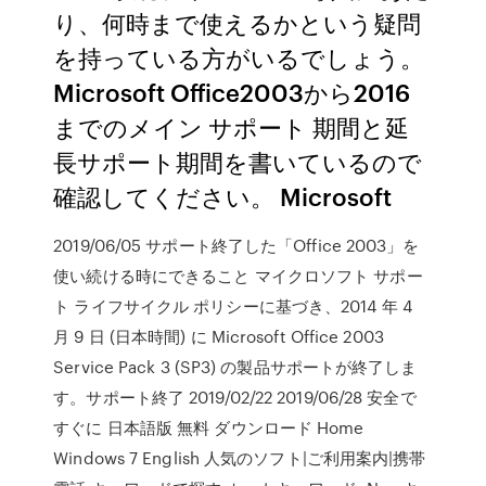
り、何時まで使えるかという疑問
を持っている方がいるでしょう。
Microsoft Office2003から2016
までのメイン サポート 期間と延
長サポート期間を書いているので
確認してください。 Microsoft
2019/06/05 サポート終了した「Office 2003」を
使い続ける時にできること マイクロソフト サポー
ト ライフサイクル ポリシーに基づき、2014 年 4
月 9 日 (日本時間) に Microsoft Office 2003
Service Pack 3 (SP3) の製品サポートが終了しま
す。サポート終了 2019/02/22 2019/06/28 安全で
すぐに 日本語版 無料 ダウンロード Home
Windows 7 English 人気のソフト|ご利用案内|携帯