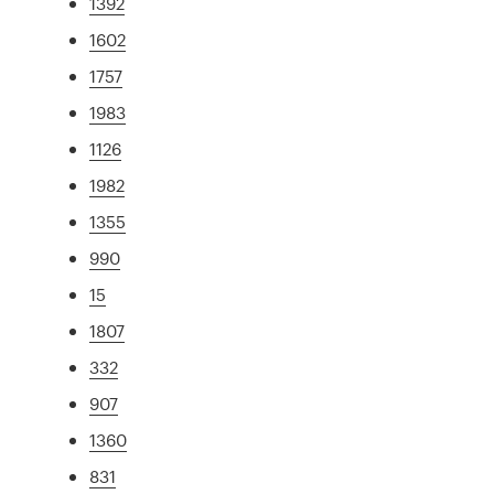
1392
1602
1757
1983
1126
1982
1355
990
15
1807
332
907
1360
831