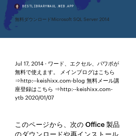
BESTLIBRARYWAUL.WEB.APP
無料ダウンロードMicrosoft SQL Server 2014
Jul 17, 2014 · ワード、エクセル、パワポが
無料で使えます。 メインブログはこちら
⇒http:--keishixx.com-blog 無料メール講
座登録はこちら ⇒http:--keishixx.com-
ytb 2020/01/07
このページから、次の Office 製品
のダウンロードや再インストール