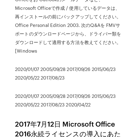
Microsoft Officeで作成 / 使用しているデータは、
再インストールの前にバックアップしてください。
Office Personal Edition 2003. 次のQ&Aを FMVサ
ポートのダウンロードページから、ドライバー類を
ダウンロードして適用する方法を教えてください。
[Windows
2020/01/07 2005/09/28 2017/09/26 2015/06/23
2020/05/22 2017/08/23
2020/01/07 2005/09/28 2017/09/26 2015/06/23
2020/05/22 2017/08/23 2020/04/22
2017年7月12日 Microsoft Office
2016永続ライセンスの導入にあた