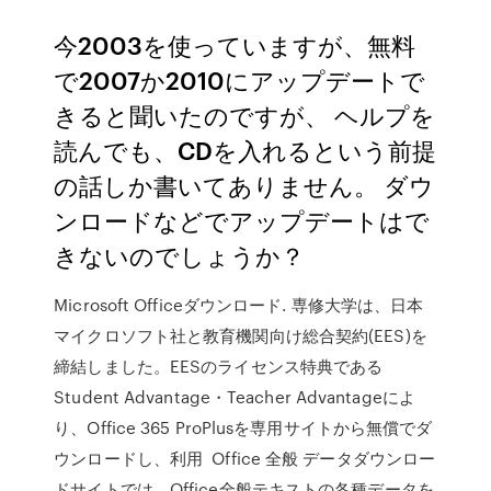
今2003を使っていますが、無料
で2007か2010にアップデートで
きると聞いたのですが、 ヘルプを
読んでも、CDを入れるという前提
の話しか書いてありません。 ダウ
ンロードなどでアップデートはで
きないのでしょうか？
Microsoft Officeダウンロード. 専修大学は、日本
マイクロソフト社と教育機関向け総合契約(EES)を
締結しました。EESのライセンス特典である
Student Advantage・Teacher Advantageによ
り、Office 365 ProPlusを専用サイトから無償でダ
ウンロードし、利用 Office 全般 データダウンロー
ドサイトでは、Office全般テキストの各種データを