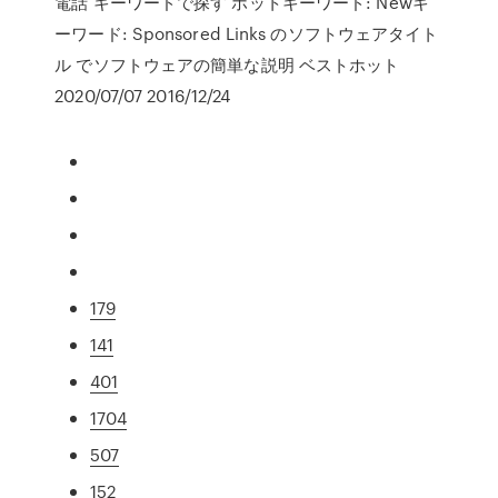
電話 キーワードで探す ホットキーワード: Newキ
ーワード: Sponsored Links のソフトウェアタイト
ル でソフトウェアの簡単な説明 ベストホット
2020/07/07 2016/12/24
179
141
401
1704
507
152