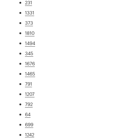
231
1331
373
1810
1494
345
1676
1465
791
1207
792
64
699
1242