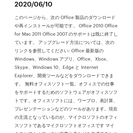
2020/06/10
このページから、次の Office 製品のダウンロード
や再インストールが可能です。 Office 2010 Office
for Mac 2011 Office 2007 のサポートは既に終了し
ています。 アップグレード方法については、次の
リンクを参照してください: Office 最新版の
Windows、Windows アプリ、Office、Xbox、
Skype、Windows 10、Edge と Internet
Explorer、開発ツールなどをダウンロードできま
す。 無料オフィスソフト一覧。オフィスでの仕事
をサポートするためのソフトウェアがオフィスソフ
トです。オフィスソフトには、ワープロ、表計算、
プレゼンテーションなどのツールがあります。現在
の主流となっているのが、マイクロソフトのオフィ
スソフトであるマイクロソフトオフィスです マイ