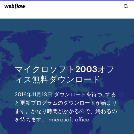
マイクロソフト2003オフ
ィス無料ダウンロード
2016年11月13日 ダウンロードを待つ. する
と更新プログラムのダウンロードが始まり
ます。かなり時間がかかるので、終わるの
を待ちます。 microsoft-office