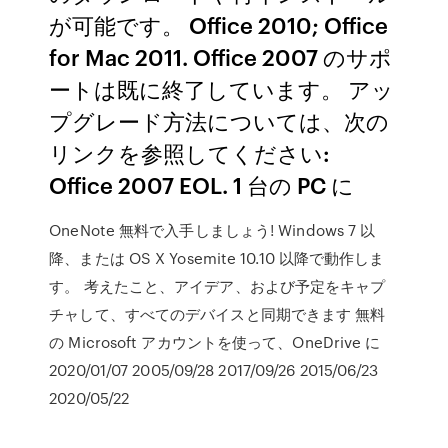
が可能です。 Office 2010; Office
for Mac 2011. Office 2007 のサポ
ートは既に終了しています。 アッ
プグレード方法については、次の
リンクを参照してください:
Office 2007 EOL. 1 台の PC に
OneNote 無料で入手しましょう! Windows 7 以
降、または OS X Yosemite 10.10 以降で動作しま
す。 考えたこと、アイデア、および予定をキャプ
チャして、すべてのデバイスと同期できます 無料
の Microsoft アカウントを使って、OneDrive に
2020/01/07 2005/09/28 2017/09/26 2015/06/23
2020/05/22