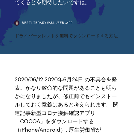
てくるとを期待したいですね。
BESTLIBRARYWAUL.WEB.APP
ドライバータレントを無料でダウンロードする方法
2020/06/12 2020年6月24日 の不具合を発
表。かなり致命的な問題があることも明ら
かになりましたが、修正前でもインストー
ルしておく意義はあると考えられます。 関
連記事新型コロナ接触確認アプリ
「COCOA」をダウンロードする
（iPhone/Android）. 厚生労働省が