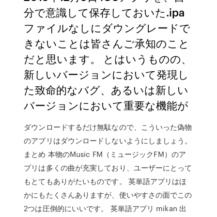
分で意識して保存しておいた.ipa
ファイルなしにダウングレードで
きないことは皆さんご承知のこと
だと思います。 とはいうものの、
新しいバージョンにおいて発現し
た致命的なバグ、あるいは新しい
バージョンにおいて重要な機能が
ダウンロードするだけ無駄なので、こういった偽物
のアプリはダウンロードしないようにしましょう。
まとめ 本物のMusic FM（ミュージックFM）のア
プリは多くの曲が充実しており、ユーザーにとって
もとてもありがたいものです。 英単語アプリはほ
かにもたくさんありますが、使いやすさの面でこの
2つは圧倒的にいいです。 英単語アプリ mikan 出