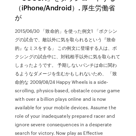
（iPhone/Android）. 厚生労働省
が
2015/06/30 「致命的」を使った例文1 「ボクシン
グの試合で、敵以外に気を取られるという『致命
的』なミスをする」 この例文に登場する人は、ボ
クシングの試合中に、対戦相手以外に気を取られて
しまったようです。 予期しないパンチは命に関わ
るようなダメージを生むかもしれないため、 「致
命的な 2009/08/24 Happy Wheels is a side-
scrolling, physics-based, obstacle course game
with over a billion plays online and is now
available for your mobile devices. Assume the
role of your inadequately prepared racer and
ignore severe consequences in a desperate
search for victory. Now play as Effective