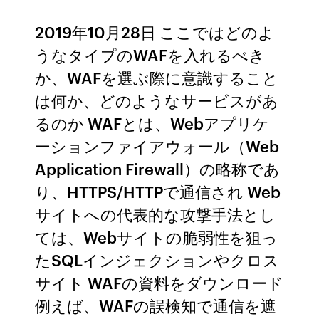
2019年10月28日 ここではどのよ
うなタイプのWAFを入れるべき
か、WAFを選ぶ際に意識すること
は何か、どのようなサービスがあ
るのか WAFとは、Webアプリケ
ーションファイアウォール（Web
Application Firewall）の略称であ
り、HTTPS/HTTPで通信され Web
サイトへの代表的な攻撃手法とし
ては、Webサイトの脆弱性を狙っ
たSQLインジェクションやクロス
サイト WAFの資料をダウンロード
例えば、WAFの誤検知で通信を遮