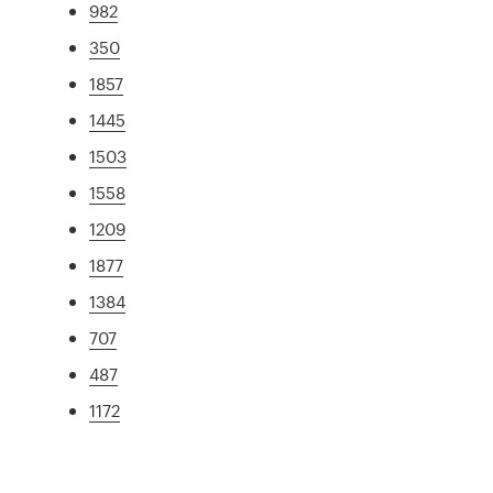
982
350
1857
1445
1503
1558
1209
1877
1384
707
487
1172