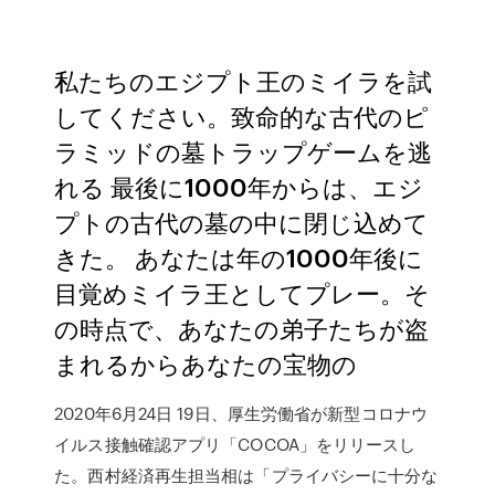
私たちのエジプト王のミイラを試
してください。致命的な古代のピ
ラミッドの墓トラップゲームを逃
れる 最後に1000年からは、エジ
プトの古代の墓の中に閉じ込めて
きた。 あなたは年の1000年後に
目覚めミイラ王としてプレー。そ
の時点で、あなたの弟子たちが盗
まれるからあなたの宝物の
2020年6月24日 19日、厚生労働省が新型コロナウ
イルス接触確認アプリ「COCOA」をリリースし
た。西村経済再生担当相は「プライバシーに十分な