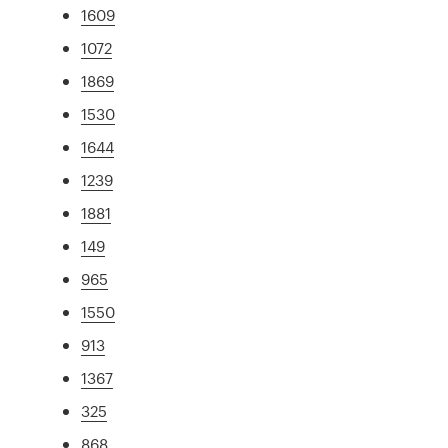
1609
1072
1869
1530
1644
1239
1881
149
965
1550
913
1367
325
868