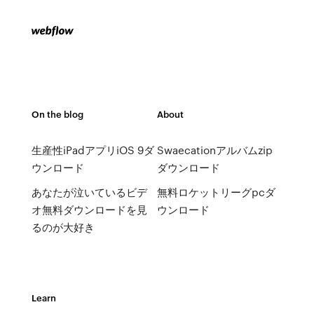
On the blog
About
生産性iPadアプリiOS 9ダ
Swaecationアルバムzip
ウンロード
ダウンロード
あなたが泣いているビデ
無料ロケットリーグpcダ
オ無料ダウンロードを見
ウンロード
るのが大好き
Learn