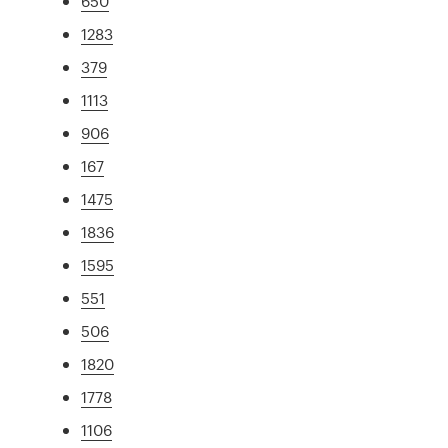
650
1283
379
1113
906
167
1475
1836
1595
551
506
1820
1778
1106