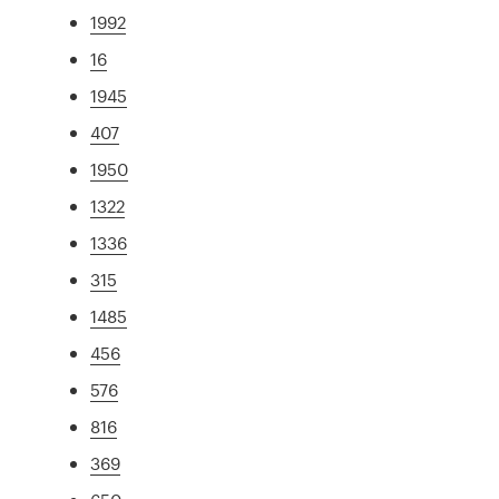
1992
16
1945
407
1950
1322
1336
315
1485
456
576
816
369