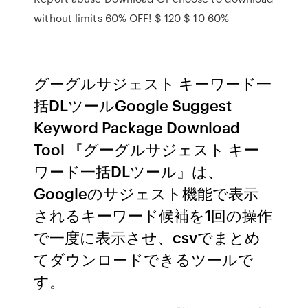
without limits 60% OFF! $ 120 $ 10 60%
グーグルサジェスト キーワード一
括DLツールGoogle Suggest
Keyword Package Download
Tool 『グーグルサジェスト キー
ワード一括DLツール』は、
Googleのサジェスト機能で表示
されるキーワード候補を1回の操作
で一度に表示させ、csvでまとめ
てダウンロードできるツールで
す。