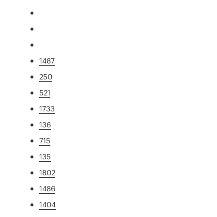
1487
250
521
1733
136
715
135
1802
1486
1404