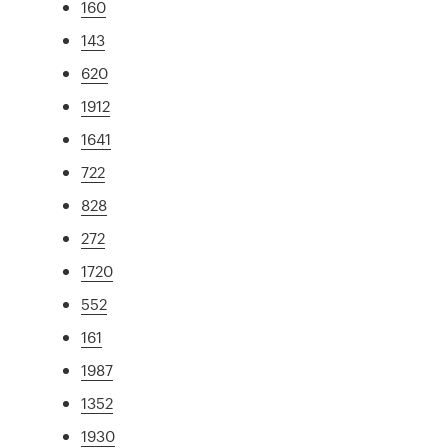
160
143
620
1912
1641
722
828
272
1720
552
161
1987
1352
1930