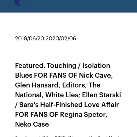
2019/06/20 2020/02/06
Featured. Touching / Isolation
Blues FOR FANS OF Nick Cave,
Glen Hansard, Editors, The
National, White Lies; Ellen Starski
/ Sara's Half-Finished Love Affair
FOR FANS OF Regina Spetor,
Neko Case