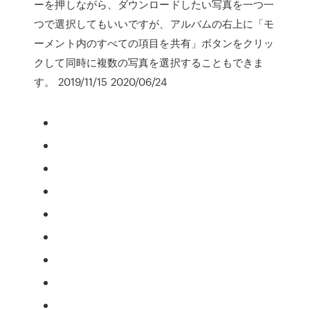
ーを押しながら、ダウンロードしたい写真を一つ一
つで選択してもいいですが、アルバムの右上に「モ
ーメント内のすべての項目を共有」ボタンをクリッ
クして同時に複数の写真を選択することもできま
す。 2019/11/15 2020/06/24