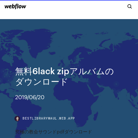
無料6lack zipアルバムの
ダウンロード
2019/06/20
BESTLIBRARYWAUL.WEB.APP
究極の教会サウンドpdfダウンロード