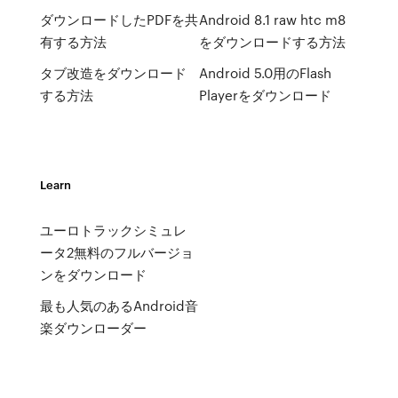
ダウンロードしたPDFを共
Android 8.1 raw htc m8
有する方法
をダウンロードする方法
タブ改造をダウンロード
Android 5.0用のFlash
する方法
Playerをダウンロード
Learn
ユーロトラックシミュレ
ータ2無料のフルバージョ
ンをダウンロード
最も人気のあるAndroid音
楽ダウンローダー