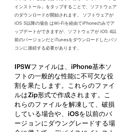
インストール」をタップすることで、ソフトウェア
のダウンロードが開始されます。 ソフトウェアが
iOS 5以降の場合 はWi-Fiを経由てiPhoneのみでア
ップデートができますが、ソフトウェアが iOS 4以
前のバージョンだとiTunesをダウンロードしたパソ
コンに接続する必要があります。
IPSWファイルは、iPhone基本ソ
フトの一般的な性能に不可欠な役
割を果たします。これらのファイ
ルはZip形式で作成されます。こ
れらのファイルを解凍して、破損
している場合や、iOSを以前のバ
ージョンにダウングレードする場