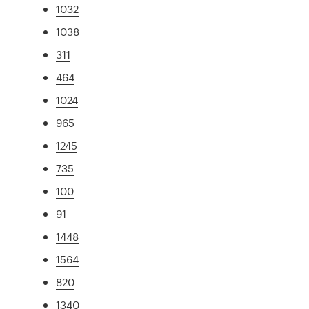
1032
1038
311
464
1024
965
1245
735
100
91
1448
1564
820
1340