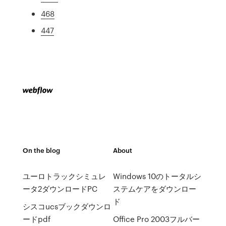
468
447
On the blog
About
ユーロトラックシミュレ
Windows 10のトータルシ
ータ2ダウンロードPC
ステムケアをダウンロー
ド
シスコucsブックダウンロ
ードpdf
Office Pro 2003フルバー