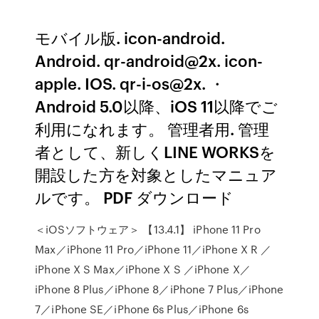
モバイル版. icon-android.
Android. qr-android@2x. icon-
apple. IOS. qr-i-os@2x. ・
Android 5.0以降、iOS 11以降でご
利用になれます。 管理者用. 管理
者として、新しくLINE WORKSを
開設した方を対象としたマニュア
ルです。 PDF ダウンロード
＜iOSソフトウェア＞ 【13.4.1】 iPhone 11 Pro
Max／iPhone 11 Pro／iPhone 11／iPhone X R ／
iPhone X S Max／iPhone X S ／iPhone X／
iPhone 8 Plus／iPhone 8／iPhone 7 Plus／iPhone
7／iPhone SE／iPhone 6s Plus／iPhone 6s