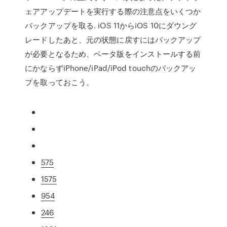
ェアアップデートを実行する際の注意点をいくつか
バックアップを取る. iOS 11からiOS 10にダウング
レードしたあと、元の状態に戻すにはバックアップ
が必要となるため、ベータ版をインストールする前
にかならずiPhone/iPad/iPod touchのバックアッ
プを取っておこう。
575
1575
954
246