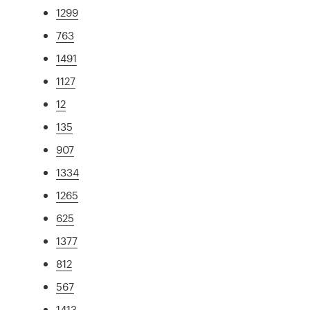
1299
763
1491
1127
12
135
907
1334
1265
625
1377
812
567
1413