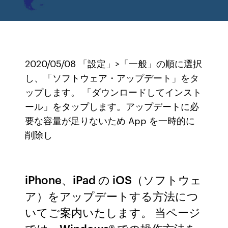
2020/05/08 「設定」>「一般」の順に選択
し、「ソフトウェア・アップデート」をタ
ップします。 「ダウンロードしてインスト
ール」をタップします。アップデートに必
要な容量が足りないため App を一時的に
削除し
iPhone、iPad の iOS（ソフトウェ
ア）をアップデートする方法につ
いてご案内いたします。 当ページ