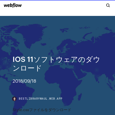
IOS 11ソフトウェアのダウ
ンロード
2018/09/18
BESTLIBRARYWAUL.WEB.APP
Style.cssファイルをダウンロード