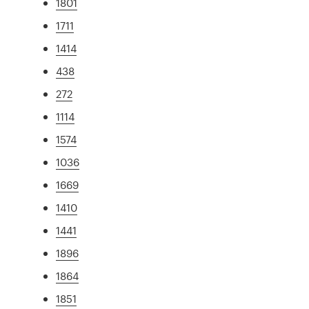
1801
1711
1414
438
272
1114
1574
1036
1669
1410
1441
1896
1864
1851