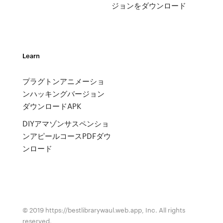
ジョンをダウンロード
Learn
プラグトンアニメーショ
ンハッキングバージョン
ダウンロードAPK
DIYアマゾンサスペンショ
ンアピールコースPDFダウ
ンロード
© 2019 https://bestlibrarywaul.web.app, Inc. All rights
reserved.