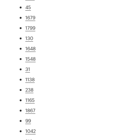
45
1679
1799
130
1648
1548
31
1138
238
1165
1867
99
1042