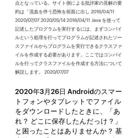
点となっている。サイト側による批評家の見解の要
約は「流血を伴う恐怖を前面に出し 2016/04/11
2020/07/07 2020/05/14 2016/04/11 Java を使って
記述したプログラムを実行するには、まずコンパイ
ルという処理を行ってプログラムが記述されたソー
スファイルからプログラムを実行できるクラスファ
イルを作成する必要があります。ここではコンパイ
ルを行ってクラスファイルを作成する方法について
解説します。 2020/07/07
2020年3月26日 Androidのスマー
トフォンやタブレットでファイル
をダウンロードしたときに、「あ
れ？ どこに保存したんだっけ？」
と困ったことはありませんか？ 基