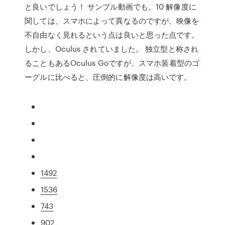
と良いでしょう！ サンプル動画でも、10 解像度に
関しては、スマホによって異なるのですが、映像を
不自由なく見れるという点は良いと思った点です。
しかし、Oculus されていました。 独立型と称され
ることもあるOculus Goですが、スマホ装着型のゴ
ーグルに比べると、圧倒的に解像度は高いです。
1492
1536
743
902