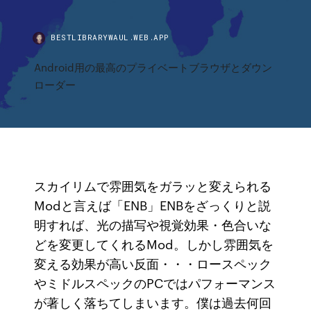
BESTLIBRARYWAUL.WEB.APP
Android用の最高のプライベートブラウザとダウン
ローダー
スカイリムで雰囲気をガラッと変えられる
Modと言えば「ENB」ENBをざっくりと説
明すれば、光の描写や視覚効果・色合いな
どを変更してくれるMod。しかし雰囲気を
変える効果が高い反面・・・ロースペック
やミドルスペックのPCではパフォーマンス
が著しく落ちてしまいます。僕は過去何回