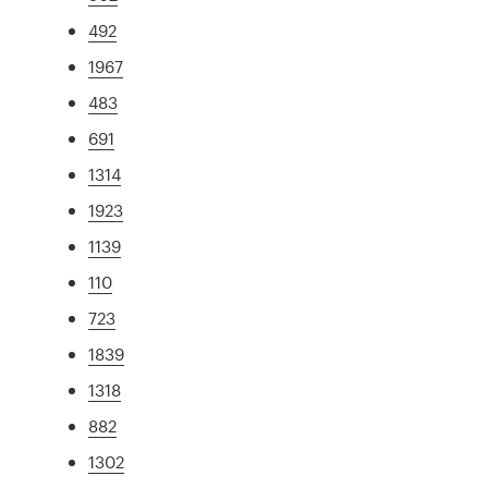
492
1967
483
691
1314
1923
1139
110
723
1839
1318
882
1302