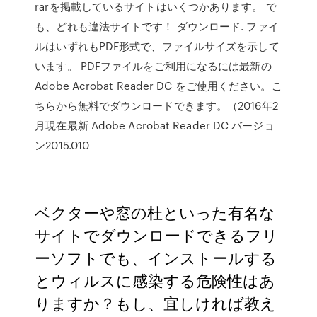
rarを掲載しているサイトはいくつかあります。 で
も、どれも違法サイトです！ ダウンロード. ファイ
ルはいずれもPDF形式で、ファイルサイズを示して
います。 PDFファイルをご利用になるには最新の
Adobe Acrobat Reader DC をご使用ください。こ
ちらから無料でダウンロードできます。（2016年2
月現在最新 Adobe Acrobat Reader DC バージョ
ン2015.010
ベクターや窓の杜といった有名な
サイトでダウンロードできるフリ
ーソフトでも、インストールする
とウィルスに感染する危険性はあ
りますか？もし、宜しければ教え