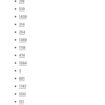
218
519
1439
314
254
1369
1118
474
1584
3
661
1743
500
151