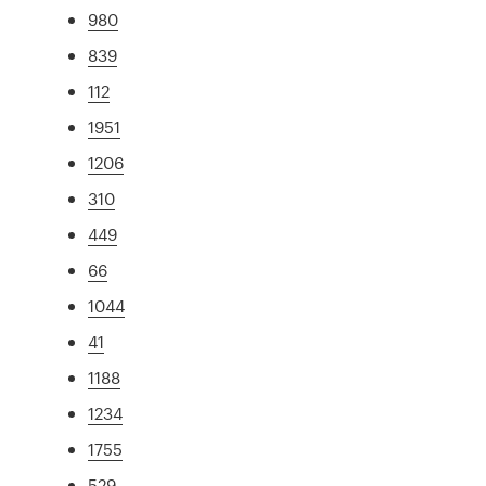
980
839
112
1951
1206
310
449
66
1044
41
1188
1234
1755
529