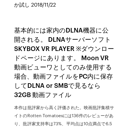
か試し 2018/11/22
基本的には家内のDLNA機器に公
開される。 DLNAサーバーソフト
SKYBOX VR PLAYER ※ダウンロー
ドページにあります。 Moon VR
動画ビューワとしてのみ使用する
場合、動画ファイルをPC内に保存
してDLNA or SMBで見るなら
32GB 動画ファイル
本作は批評家から高く評価された。映画批評集積サ
イトのRotten Tomatoesには136件のレビューがあ
り、批評家支持率は73%、平均点は10点満点で6.5