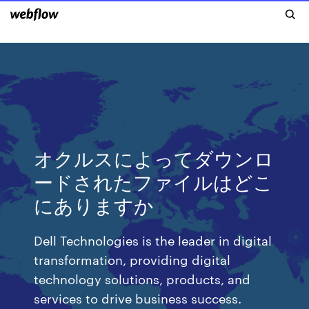
オクルスによってダウンロ
ードされたファイルはどこ
にありますか
Dell Technologies is the leader in digital
transformation, providing digital
technology solutions, products, and
services to drive business success.