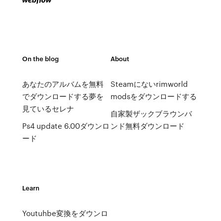
On the blog
About
あなたのアルバムを無料
Steamにないrimworld
でダウンロードする夢を
modsをダウンロードする
見ているセレナ
自家製ザックブラウンバ
Ps4 update 6.00ダウンロ
ンド無料ダウンロード
ード
Learn
Youtuhbe変換をダウンロ