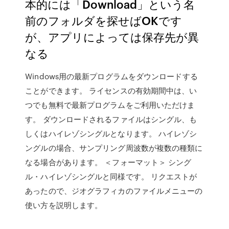
本的には「Download」という名
前のフォルダを探せばOKです
が、アプリによっては保存先が異
なる
Windows用の最新プログラムをダウンロードする
ことができます。 ライセンスの有効期間中は、い
つでも無料で最新プログラムをご利用いただけま
す。 ダウンロードされるファイルはシングル、も
しくはハイレゾシングルとなります。 ハイレゾシ
ングルの場合、サンプリング周波数が複数の種類に
なる場合があります。 ＜フォーマット＞ シング
ル・ハイレゾシングルと同様です。 リクエストが
あったので、ジオグラフィカのファイルメニューの
使い方を説明します。