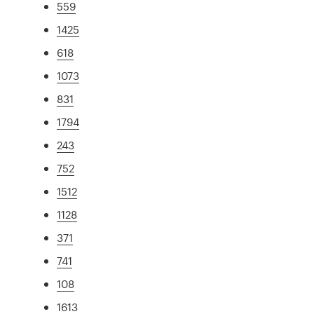
559
1425
618
1073
831
1794
243
752
1512
1128
371
741
108
1613