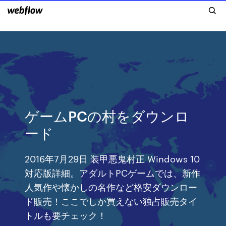
ゲームPCの村をダウンロ
ード
2016年7月29日 装甲悪鬼村正 Windows 10
対応版詳細。アダルトPCゲームでは、新作
人気作や懐かしの名作など格安ダウンロー
ド販売！ここでしか買えない独占販売タイ
トルも要チェック！