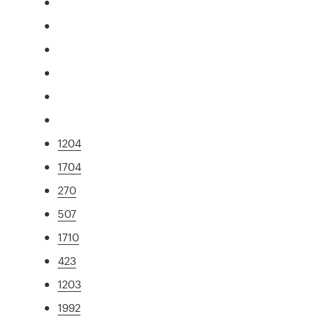
1204
1704
270
507
1710
423
1203
1992