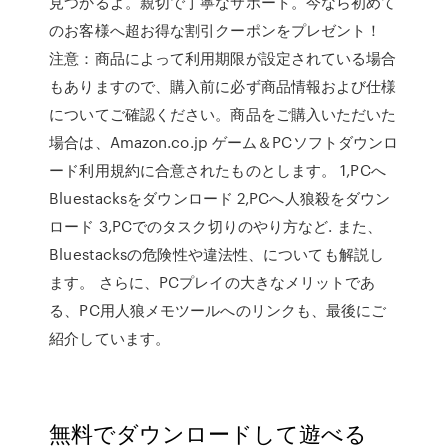
見つかるよ。親切で丁寧なサポート。今なら初めて
のお客様へ超お得な割引クーポンをプレゼント！
注意：商品によって利用期限が設定されている場合
もありますので、購入前に必ず商品情報および仕様
についてご確認ください。商品をご購入いただいた
場合は、Amazon.co.jp ゲーム＆PCソフトダウンロ
ード利用規約に合意されたものとします。 1,PCへ
Bluestacksをダウンロード 2,PCへ人狼殺をダウン
ロード 3,PCでのタスク切りのやり方など. また、
Bluestacksの危険性や違法性、についても解説し
ます。 さらに、PCプレイの大きなメリットであ
る、PC用人狼メモツールへのリンクも、最後にご
紹介しています。
無料でダウンロードして遊べる