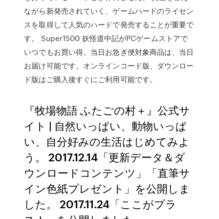
ながら新発売されていく、ゲームハードのライセン
スを取得して人気のハードで発売することが重要で
す。 Super1500 妖怪道中記がPCゲームストアで
いつでもお買い得。当日お急ぎ便対象商品は、当日
お届け可能です。オンラインコード版、ダウンロー
ド版はご購入後すぐにご利用可能です。
『牧場物語 ふたごの村＋』公式サ
イト | 自然いっぱい、動物いっぱ
い、自分好みの生活はじめてみよ
う。 2017.12.14「更新データ＆ダ
ウンロードコンテンツ」「直筆サ
イン色紙プレゼント」を公開しま
した。 2017.11.24「ここがプラ