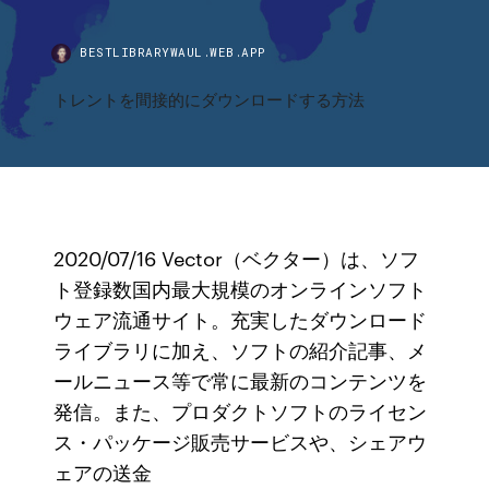
BESTLIBRARYWAUL.WEB.APP
トレントを間接的にダウンロードする方法
2020/07/16 Vector（ベクター）は、ソフ
ト登録数国内最大規模のオンラインソフト
ウェア流通サイト。充実したダウンロード
ライブラリに加え、ソフトの紹介記事、メ
ールニュース等で常に最新のコンテンツを
発信。また、プロダクトソフトのライセン
ス・パッケージ販売サービスや、シェアウ
ェアの送金