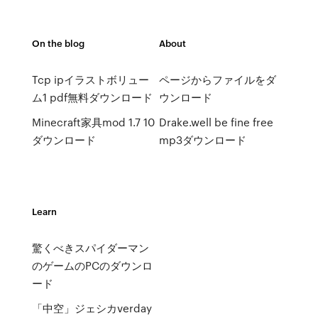
On the blog
About
Tcp ipイラストボリュー
ページからファイルをダ
ム1 pdf無料ダウンロード
ウンロード
Minecraft家具mod 1.7 10
Drake.well be fine free
ダウンロード
mp3ダウンロード
Learn
驚くべきスパイダーマン
のゲームのPCのダウンロ
ード
「中空」ジェシカverday