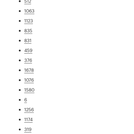
512
1063
1123
835
831
459
376
1678
1076
1580
6
1256
1174
319