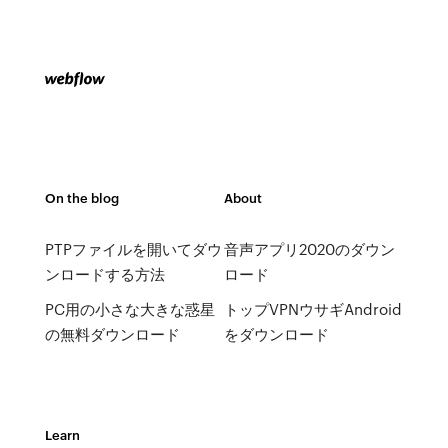
On the blog
About
PTPファイルを開いてダウ
音声アプリ2020のダウン
ンロードする方法
ロード
PC用の小さな大きな惑星
トップVPNウサギAndroid
の無料ダウンロード
をダウンロード
Learn