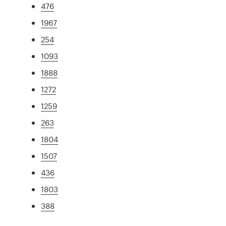
476
1967
254
1093
1888
1272
1259
263
1804
1507
436
1803
388