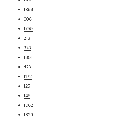
1896
608
1759
213
373
1801
423
1172
125
145
1062
1639