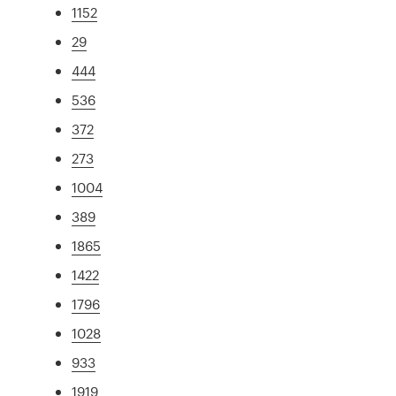
1152
29
444
536
372
273
1004
389
1865
1422
1796
1028
933
1919