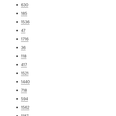
630
185
1536
47
1716
36
118
417
1521
1440
718
594
1562
1187