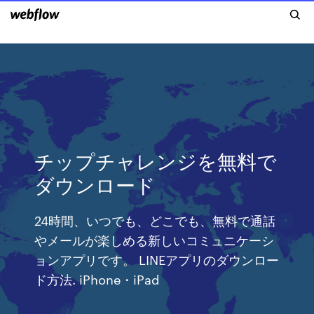
チップチャレンジを無料で
ダウンロード
24時間、いつでも、どこでも、無料で通話
やメールが楽しめる新しいコミュニケーシ
ョンアプリです。 LINEアプリのダウンロー
ド方法. iPhone・iPad