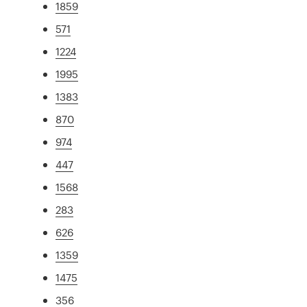
1859
571
1224
1995
1383
870
974
447
1568
283
626
1359
1475
356