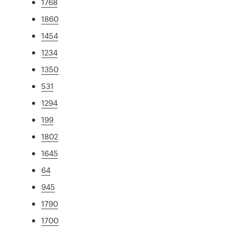
1768
1860
1454
1234
1350
531
1294
199
1802
1645
64
945
1790
1700