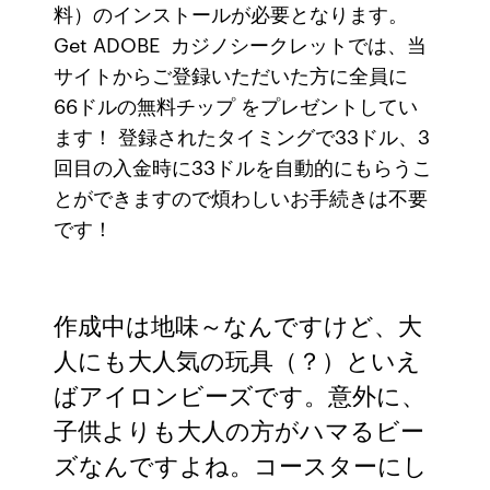
料）のインストールが必要となります。
Get ADOBE カジノシークレットでは、当
サイトからご登録いただいた方に全員に
66ドルの無料チップ をプレゼントしてい
ます！ 登録されたタイミングで33ドル、3
回目の入金時に33ドルを自動的にもらうこ
とができますので煩わしいお手続きは不要
です！
作成中は地味～なんですけど、大
人にも大人気の玩具（？）といえ
ばアイロンビーズです。意外に、
子供よりも大人の方がハマるビー
ズなんですよね。コースターにし