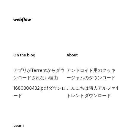
On the blog
About
アプリがTerrentからダウ
アンドロイド用のクッキ
ンロードされない理由
ージャムのダウンロード
1680308432 pdfダウンロ
こんにちは隣人アルファ4
ード
トレントダウンロード
Learn