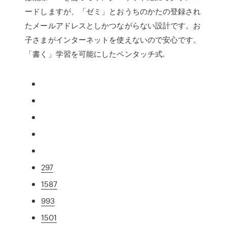
ードしますが、「ゼミ」とおうちのかたの登録され
たメールアドレスとしかつながらない設計です。お
子さまがインターネットを使えないので安心です。
「書く」学習を可能にしたペンタッチ式.
297
1587
993
1501