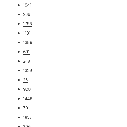
1941
269
1788
1131
1359
691
248
1329
26
920
1446
701
1857
206