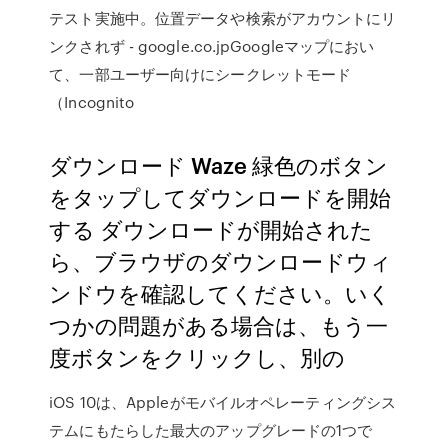
テスト実施中。位置データや検索がアカウントにリ
ンクされず - google.co.jpGoogleマップにおい
て、一部ユーザー向けにシークレットモード
（Incognito
ダウンロード Waze 緑色のボタン
をタップしてダウンロードを開始
する ダウンロードが開始された
ら、ブラウザのダウンロードウィ
ンドウを確認してください。いく
つかの問題がある場合は、もう一
度ボタンをクリックし、別の
iOS 10は、Appleがモバイルオペレーティングシス
テムにもたらした最大のアップグレードの1つで