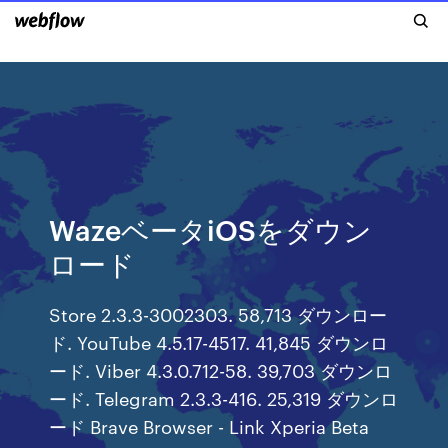
WazeベータiOSをダウン
ロード
Store 2.3.3-3002303. 58,713 ダウンロー
ド. YouTube 4.5.17-4517. 41,845 ダウンロ
ード. Viber 4.3.0.712-58. 39,703 ダウンロ
ード. Telegram 2.3.3-416. 25,319 ダウンロ
ード Brave Browser - Link Xperia Beta