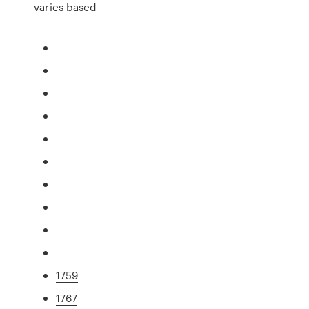
varies based
1759
1767