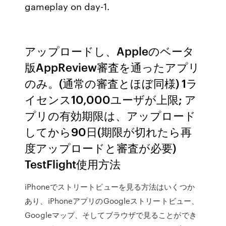
gameplay on day-1.
アップロードし、Appleのベータ
版AppReview審査を通ったアプリ
のみ。(通常の審査とほぼ同様) 1ラ
イセンス10,000ユーザが上限; ア
プリの有効期限は、アップロード
してから90日(期限が切れたら再
度アップロードと審査が必要)
TestFlight使用方法
iPhoneでストリートビューを見る方法はいくつか
あり、iPhoneアプリのGoogleストリートビュー、
Googleマップ、そしてブラウザで見ることができ