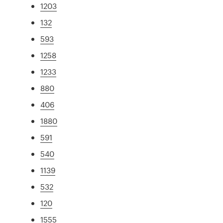
1203
132
593
1258
1233
880
406
1880
591
540
1139
532
120
1555