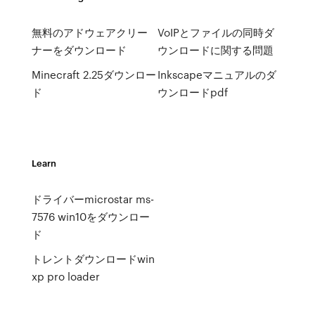
無料のアドウェアクリー
VoIPとファイルの同時ダ
ナーをダウンロード
ウンロードに関する問題
Minecraft 2.25ダウンロー
Inkscapeマニュアルのダ
ド
ウンロードpdf
Learn
ドライバーmicrostar ms-
7576 win10をダウンロー
ド
トレントダウンロードwin
xp pro loader