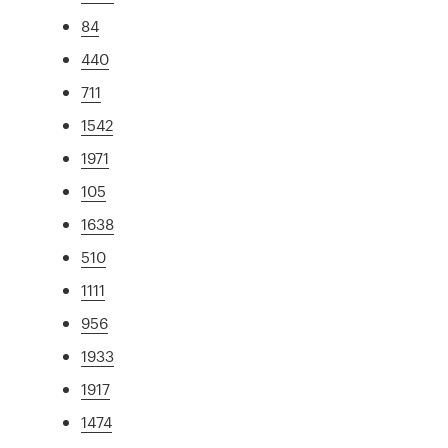
84
440
711
1542
1971
105
1638
510
1111
956
1933
1917
1474