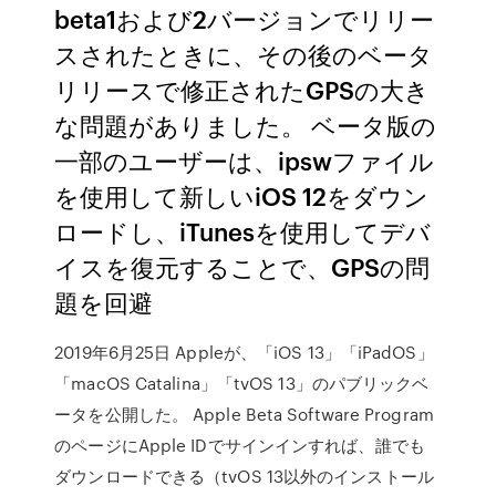
beta1および2バージョンでリリー
スされたときに、その後のベータ
リリースで修正されたGPSの大き
な問題がありました。 ベータ版の
一部のユーザーは、ipswファイル
を使用して新しいiOS 12をダウン
ロードし、iTunesを使用してデバ
イスを復元することで、GPSの問
題を回避
2019年6月25日 Appleが、「iOS 13」「iPadOS」
「macOS Catalina」「tvOS 13」のパブリックベ
ータを公開した。 Apple Beta Software Program
のページにApple IDでサインインすれば、誰でも
ダウンロードできる（tvOS 13以外のインストール