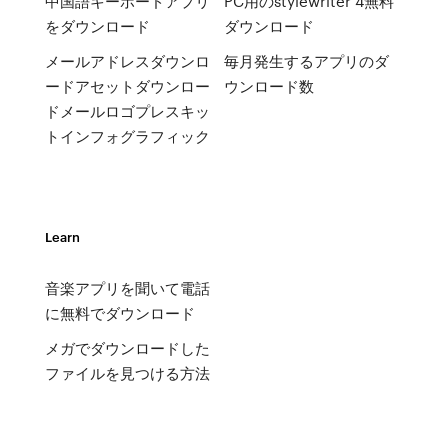
中国語キーボードアプリ
PC用のstylewriter 4無料
をダウンロード
ダウンロード
メールアドレスダウンロ
毎月発生するアプリのダ
ードアセットダウンロー
ウンロード数
ドメールロゴプレスキッ
トインフォグラフィック
Learn
音楽アプリを聞いて電話
に無料でダウンロード
メガでダウンロードした
ファイルを見つける方法