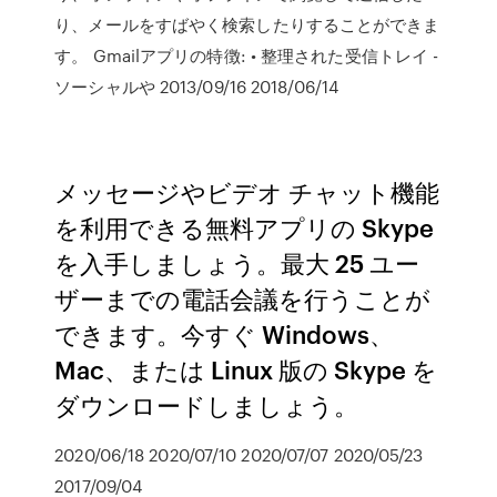
り、メールをすばやく検索したりすることができま
す。 Gmailアプリの特徴: • 整理された受信トレイ -
ソーシャルや 2013/09/16 2018/06/14
メッセージやビデオ チャット機能
を利用できる無料アプリの Skype
を入手しましょう。最大 25 ユー
ザーまでの電話会議を行うことが
できます。今すぐ Windows、
Mac、または Linux 版の Skype を
ダウンロードしましょう。
2020/06/18 2020/07/10 2020/07/07 2020/05/23
2017/09/04