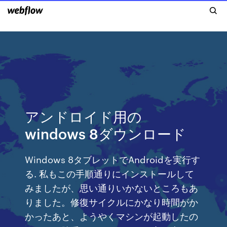
アンドロイド用の
windows 8ダウンロード
Windows 8タブレットでAndroidを実行す
る. 私もこの手順通りにインストールして
みましたが、思い通りいかないところもあ
りました。修復サイクルにかなり時間がか
かったあと、ようやくマシンが起動したの