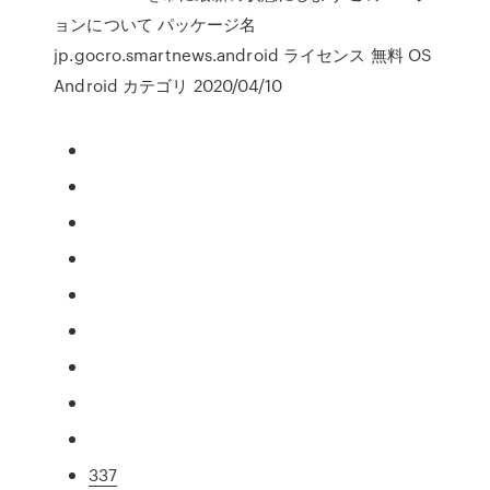
ョンについて パッケージ名
jp.gocro.smartnews.android ライセンス 無料 OS
Android カテゴリ 2020/04/10
337