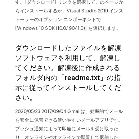
す。[ダウンロード] リンクを選択してこのページか
らインストールするか、Visual Studio 2019 インス
トーラーのオプション コンポーネントで
[Windows 10 SDK (10.0.19041.0)] を選択します。
ダウンロードしたファイルを解凍
ソフトウェアを利用して、解凍し
てください。解凍後に作成される
フォルダ内の「readme.txt」の指
示に従ってインストールしてくだ
さい。
2020/05/23 2017/09/04 Gmailは、効率的でメール
を安全に保管できる使いやすいメールアプリです。
プッシュ通知によって即座にメールを受け取った
り、オンラインやオフラインで閲覧して返信した