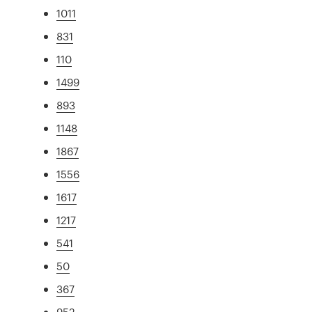
1011
831
110
1499
893
1148
1867
1556
1617
1217
541
50
367
952