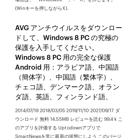
(Winキーを押しながらX).
AVG アンチウイルスをダウンロー
ドして、Windows 8 PC の究極の
保護を入手してください。
Windows 8 PC 用の完全な保護
Android 用：アラビア語、中国語
（簡体字）、中国語（繁体字）、
チェコ語、デンマーク語、オラン
ダ語、英語、フィンランド語、
2014/07/19 2018/03/05 2019/11/10 2027/09/17 ダ
ウンロード 無料 14.55MB レビューを読む 99.4 k こ
のアプリを評価する Uptodownアプリで
SmartNewsを常に最新の状態にしよう このバージ