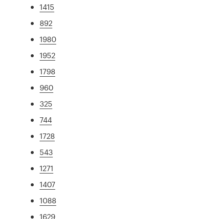
1415
892
1980
1952
1798
960
325
744
1728
543
1271
1407
1088
1629