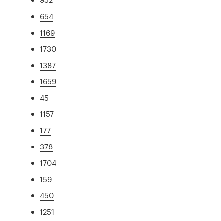
654
1169
1730
1387
1659
45
1157
177
378
1704
159
450
1251