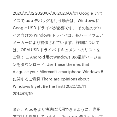
2020/05/02 2020/07/06 2020/07/01 Google デバ
イスで adb デバッグを行う場合は、Windows に
Google USB ドライバが必要です。 その他のデバ
イス向けの Windows ドライバは、各ハードウェア
メーカーにより提供されています。詳細について
は、OEM USB ドライバ ドキュメントのリストを
ご覧く … Android用のWindows 8の最新バージョ
ンをダウンロード. Use these themes that
disguise your Microsoft smartphone Windows 8
に関するご意見 There are opinions about
Windows 8 yet. Be the first! 2020/05/11
2014/07/19
また、Aipoをより快適に活用できるように、専用
アプリを提供しています。 Desktop. デスクトップ