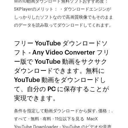
Win10動画ダウンロード無料ソフトおすすめ度：
5KPlayerのメリット： ・ダウンロードエンジンが
しっかりしたソフトなので高画質映像でもそのまま
のデータを読み取ってダウンロードしてくれます。
フリー YouTube ダウンロードソ
フト - Any Video Converter フリ
ー版で YouTube 動画をサクサク
ダウンロードできます。無料に
YouTube 動画をダウンロードし
て、自分の PC に保存することが
実現できます。
条件を指定して動画ダウンロードから探す. 価格：.
すべて · 無料 · 有料 · 11位以下を見る MacX
YouTube Downloader - YouTube のビデオや音声