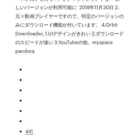
しいバージョンが利用可能に 2018年11月30日 2.
元々動画プレイヤーですので、特定のバージョンの
みにダウンロード機能が付いています。 4.Orbit
Downloader, 1.UIデザインがきれい 2.ダウンロード
のスピードが速い 3.YouTubeの他、myspace
pandora
441