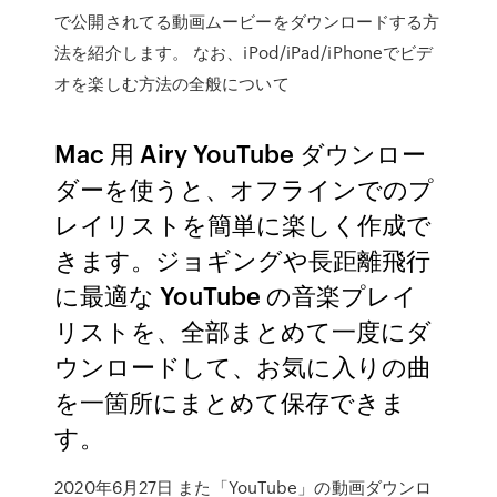
で公開されてる動画ムービーをダウンロードする方
法を紹介します。 なお、iPod/iPad/iPhoneでビデ
オを楽しむ方法の全般について
Mac 用 Airy YouTube ダウンロー
ダーを使うと、オフラインでのプ
レイリストを簡単に楽しく作成で
きます。ジョギングや長距離飛行
に最適な YouTube の音楽プレイ
リストを、全部まとめて一度にダ
ウンロードして、お気に入りの曲
を一箇所にまとめて保存できま
す。
2020年6月27日 また「YouTube」の動画ダウンロ