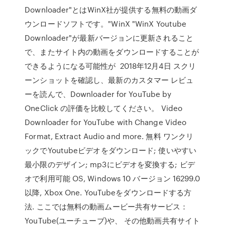
Downloader"とはWinX社が提供する無料の動画ダ
ウンロードソフトです。"WinX "WinX Youtube
Downloader"が最新バージョンに更新されること
で、またサイト内の動画をダウンロードすることが
できるようになる可能性が 2018年12月4日 スクリ
ーンショットを確認し、最新のカスタマー レビュ
ーを読んで、Downloader for YouTube by
OneClick の評価を比較してください。 Video
Downloader for YouTube with Change Video
Format, Extract Audio and more. 無料 ワンクリ
ックでYoutubeビデオをダウンロード; 使いやすい
最小限のデザイン; mp3にビデオを変換する; ビデ
オで利用可能 OS, Windows 10 バージョン 16299.0
以降, Xbox One. YouTubeをダウンロードする方
法. ここでは無料の動画ムービー共有サービス：
YouTube(ユーチューブ)や、 その他動画共有サイト