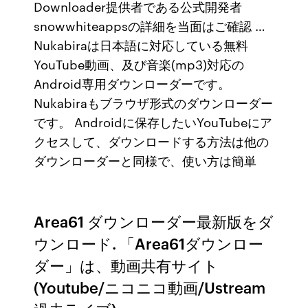
Downloader提供者である公式開発者
snowwhiteappsの詳細を当面はご確認 …
Nukabiraは日本語に対応している無料
YouTube動画、及び音楽(mp3)対応の
Android専用ダウンローダーです。
Nukabiraもブラウザ形式のダウンローダー
です。 Androidに保存したいYouTubeにア
クセスして、ダウンロードする方法は他の
ダウンローダーと同様で、使い方は簡単
Area61 ダウンローダー最新版をダ
ウンロード. 「Area61ダウンロー
ダー」は、動画共有サイト
(Youtube/ニコニコ動画/Ustream