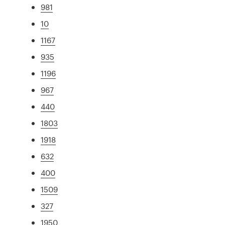
981
10
1167
935
1196
967
440
1803
1918
632
400
1509
327
1950