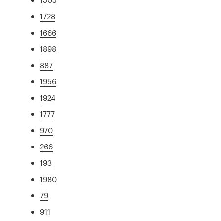
1728
1666
1898
887
1956
1924
1777
970
266
193
1980
79
911