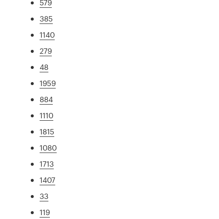
579
385
1140
279
48
1959
884
1110
1815
1080
1713
1407
33
119