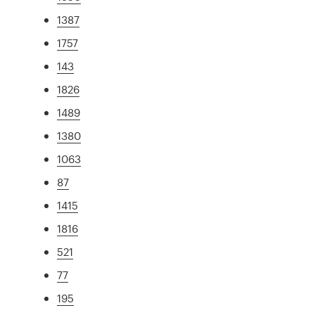
1387
1757
143
1826
1489
1380
1063
87
1415
1816
521
77
195