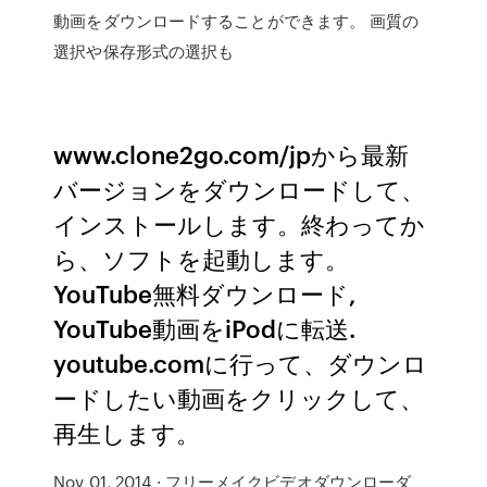
動画をダウンロードすることができます。 画質の
選択や保存形式の選択も
www.clone2go.com/jpから最新
バージョンをダウンロードして、
インストールします。終わってか
ら、ソフトを起動します。
YouTube無料ダウンロード,
YouTube動画をiPodに転送.
youtube.comに行って、ダウンロ
ードしたい動画をクリックして、
再生します。
Nov 01, 2014 · フリーメイクビデオダウンローダ