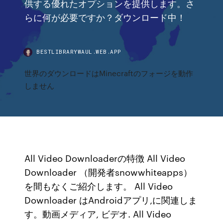
供する優れたオプションを提供します。さ
らに何が必要ですか？ダウンロード中！
BESTLIBRARYWAUL.WEB.APP
世界のダウンロードはMinecraftのフォージを動作
しません
All Video Downloaderの特徴 All Video
Downloader （開発者snowwhiteapps）
を間もなくご紹介します。 All Video
Downloader はAndroidアプリ,に関連しま
す。動画メディア, ビデオ. All Video