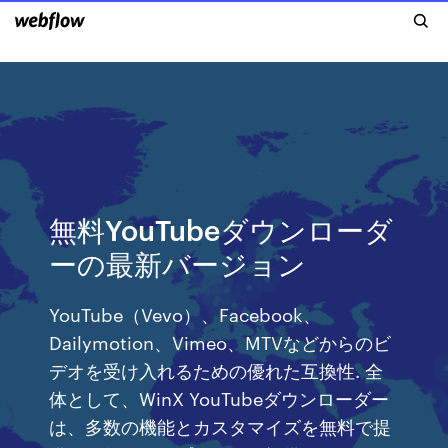
無料YouTubeダウンローダ
ーの最新バージョン
YouTube（Vevo）、Facebook、
Dailymotion、Vimeo、MTVなどからのビ
デオを受け入れるための優れた互換性. 全
体として、WinX YouTubeダウンローダー
は、多数の機能とカスタマイズを無料で提