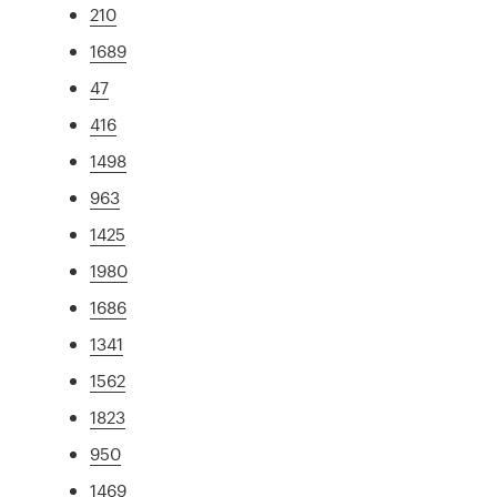
210
1689
47
416
1498
963
1425
1980
1686
1341
1562
1823
950
1469