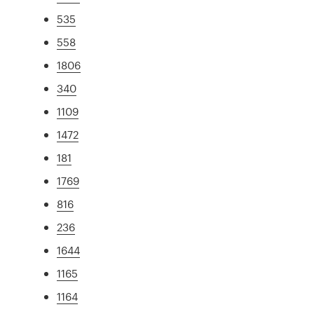
535
558
1806
340
1109
1472
181
1769
816
236
1644
1165
1164