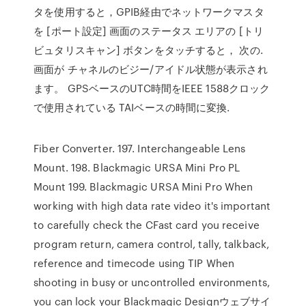
タを使用すると，GPIB経由でネットワークマスタ
を [ポート設定] 画面のステータス エリアの [トリ
ビュタリスキャン] ボタンをタッチすると， 次の.
画面が チャネルのビジー/アイドル状態が表示され
ます。 GPSベースのUTC時間をIEEE 1588クロック
で使用されている TAIベースの時間に変換.
Fiber Converter. 197. Interchangeable Lens
Mount. 198. Blackmagic URSA Mini Pro PL
Mount 199. Blackmagic URSA Mini Pro When
working with high data rate video it's important
to carefully check the CFast card you receive
program return, camera control, tally, talkback,
reference and timecode using TIP When
shooting in busy or uncontrolled environments,
you can lock your Blackmagic Designウェブサイ