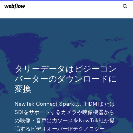
タリーデータはビジーコン
バーターのダウンロードに
変換
NewTek Connect Sparkは、HDMIまたは
SDIをサポートするカメラや映像機器から
の映像・音声出力ソースをNewTek社が提
唱するビデオオーバーIPテクノロジー