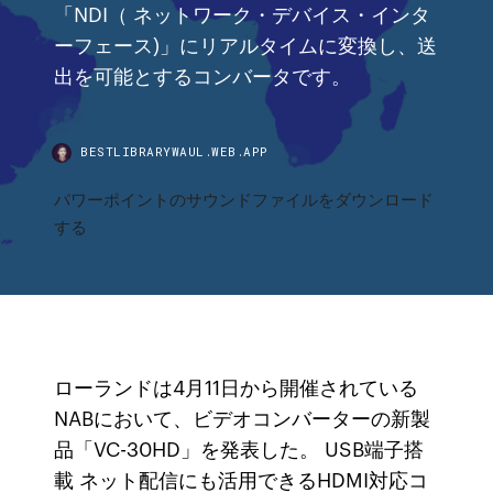
「NDI（ ネットワーク・デバイス・インタ
ーフェース)」にリアルタイムに変換し、送
出を可能とするコンバータです。
BESTLIBRARYWAUL.WEB.APP
パワーポイントのサウンドファイルをダウンロード
する
ローランドは4月11日から開催されている
NABにおいて、ビデオコンバーターの新製
品「VC-30HD」を発表した。 USB端子搭
載 ネット配信にも活用できるHDMI対応コ