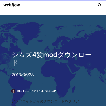
シムズ4髪modダウンロー
ド
2013/06/23
BESTLIBRARYWAUL.WEB.APP
アンドロイドからのダウンロードをクリア