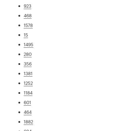
923
468
1578
15
1495
280
356
1381
1252
1184
601
464
1882