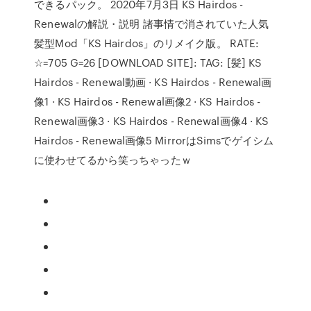
できるパック。 2020年7月3日 KS Hairdos -
Renewalの解説・説明 諸事情で消されていた人気
髪型Mod「KS Hairdos」のリメイク版。 RATE:
☆=705 G=26 [DOWNLOAD SITE]: TAG: [髪] KS
Hairdos - Renewal動画 · KS Hairdos - Renewal画
像1 · KS Hairdos - Renewal画像2 · KS Hairdos -
Renewal画像3 · KS Hairdos - Renewal画像4 · KS
Hairdos - Renewal画像5 MirrorはSimsでゲイシム
に使わせてるから笑っちゃったｗ