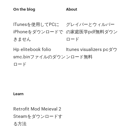
On the blog
About
ITunesを使用してPCに
グレイバーとウィルバー
iPhoneをダウンロードで
の家庭医学pdf無料ダウン
きません
ロード
Hp elitebook folio
Itunes visualizers pcダウ
smc.binファイルのダウン
ンロード無料
ロード
Learn
Retrofit Mod Meieval 2
Steamをダウンロードす
る方法