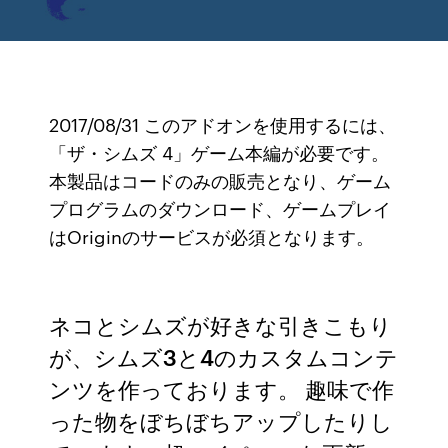
2017/08/31 このアドオンを使用するには、
「ザ・シムズ 4」ゲーム本編が必要です。
本製品はコードのみの販売となり、ゲーム
プログラムのダウンロード、ゲームプレイ
はOriginのサービスが必須となります。
ネコとシムズが好きな引きこもり
が、シムズ3と4のカスタムコンテ
ンツを作っております。 趣味で作
った物をぼちぼちアップしたりし