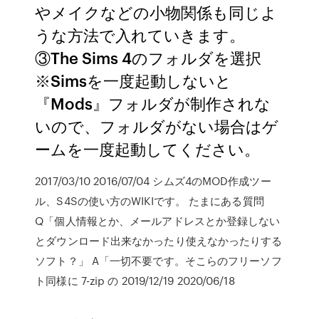
やメイクなどの小物関係も同じよ
うな方法で入れていきます。
③The Sims 4のフォルダを選択
※Simsを一度起動しないと
『Mods』フォルダが制作されな
いので、フォルダがない場合はゲ
ームを一度起動してください。
2017/03/10 2016/07/04 シムズ4のMOD作成ツー
ル、S4Sの使い方のWIKIです。 たまにある質問
Q「個人情報とか、メールアドレスとか登録しない
とダウンロード出来なかったり使えなかったりする
ソフト？」 A「一切不要です。そこらのフリーソフ
ト同様に 7-zip の 2019/12/19 2020/06/18