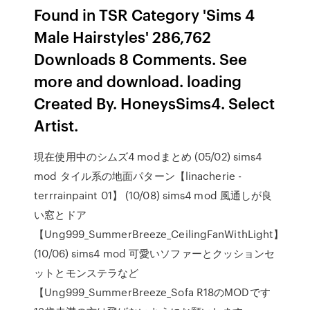
Found in TSR Category 'Sims 4
Male Hairstyles' 286,762
Downloads 8 Comments. See
more and download. loading
Created By. HoneysSims4. Select
Artist.
現在使用中のシムズ4 modまとめ (05/02) sims4
mod タイル系の地面パターン【linacherie -
terrrainpaint 01】 (10/08) sims4 mod 風通しが良
い窓とドア
【Ung999_SummerBreeze_CeilingFanWithLight】
(10/06) sims4 mod 可愛いソファーとクッションセ
ットとモンステラなど
【Ung999_SummerBreeze_Sofa R18のMODです