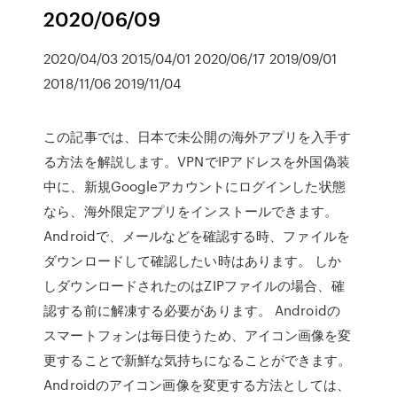
2020/06/09
2020/04/03 2015/04/01 2020/06/17 2019/09/01
2018/11/06 2019/11/04
この記事では、日本で未公開の海外アプリを入手す
る方法を解説します。VPNでIPアドレスを外国偽装
中に、新規Googleアカウントにログインした状態
なら、海外限定アプリをインストールできます。
Androidで、メールなどを確認する時、ファイルを
ダウンロードして確認したい時はあります。 しか
しダウンロードされたのはZIPファイルの場合、確
認する前に解凍する必要があります。 Androidの
スマートフォンは毎日使うため、アイコン画像を変
更することで新鮮な気持ちになることができます。
Androidのアイコン画像を変更する方法としては、