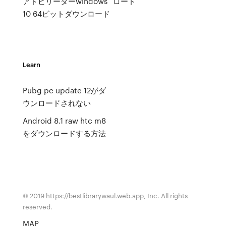
アドビリーダーwindows
ロード
10 64ビットダウンロード
Learn
Pubg pc update 12がダ
ウンロードされない
Android 8.1 raw htc m8
をダウンロードする方法
© 2019 https://bestlibrarywaul.web.app, Inc. All rights
reserved.
MAP