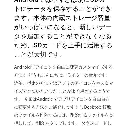
ドにデータを保存することができ
ます。本体の内蔵ストレージ容量
がいっぱいになると、新しいデー
タを追加することができなくなる
ため、SDカードを上手に活用する
ことが大切です。
Androidでアイコンを自由に変更カスタマイズする
方法！ どうもこんにちは、ライターの雪丸です。
近年、従来の方法ではアプリのアイコンをカスタマ
イズできないといった ことがよく起きてるようで
す。 今回はAndroidでアプリアイコンを自由自在
に変更する方法をご紹介します！ 1. Desktop 複数
のファイルを削除するには、削除するファイルを長
押しして、削除 をタップします。 ダウンロードし