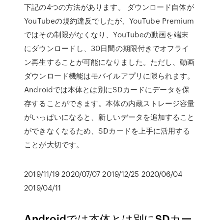
下記の4つの方法があります。 ダウンロード自体が
YouTubeの規約違反でしたが、YouTube Premium
ではその制限がなくなり、YouTubeの動画を端末
にダウンロードし、30日間の期限付きでオフライ
ン再生することが可能になりました。ただし、動画
ダウンロード機能はモバイルアプリに限られます。
Androidでは本体とは別にSDカードにデータを保
存することができます。本体の内蔵ストレージ容量
がいっぱいになると、新しいデータを追加すること
ができなくなるため、SDカードを上手に活用する
ことが大切です。
2019/11/19 2020/07/07 2019/12/25 2020/06/04
2019/04/11
Androidでは本体とは別にSDカー