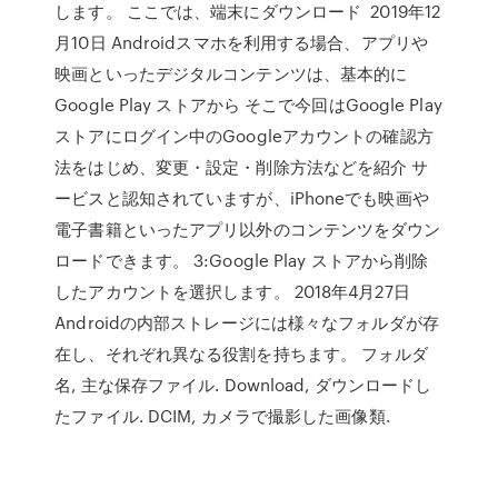
します。 ここでは、端末にダウンロード 2019年12
月10日 Androidスマホを利用する場合、アプリや
映画といったデジタルコンテンツは、基本的に
Google Play ストアから そこで今回はGoogle Play
ストアにログイン中のGoogleアカウントの確認方
法をはじめ、変更・設定・削除方法などを紹介 サ
ービスと認知されていますが、iPhoneでも映画や
電子書籍といったアプリ以外のコンテンツをダウン
ロードできます。 3:Google Play ストアから削除
したアカウントを選択します。 2018年4月27日
Androidの内部ストレージには様々なフォルダが存
在し、それぞれ異なる役割を持ちます。 フォルダ
名, 主な保存ファイル. Download, ダウンロードし
たファイル. DCIM, カメラで撮影した画像類.