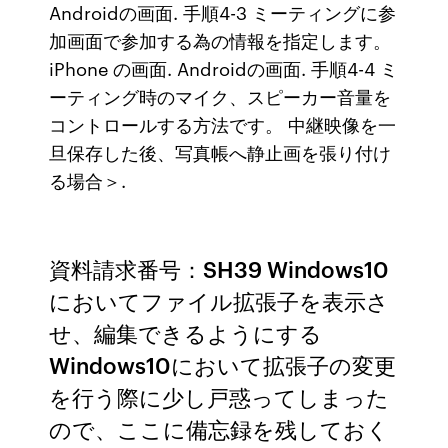
Androidの画面. 手順4-3 ミーティングに参
加画面で参加する為の情報を指定します。
iPhone の画面. Androidの画面. 手順4-4 ミ
ーティング時のマイク、スピーカー音量を
コントロールする方法です。 中継映像を一
旦保存した後、写真帳へ静止画を張り付け
る場合＞.
資料請求番号：SH39 Windows10
においてファイル拡張子を表示さ
せ、編集できるようにする
Windows10において拡張子の変更
を行う際に少し戸惑ってしまった
ので、ここに備忘録を残しておく