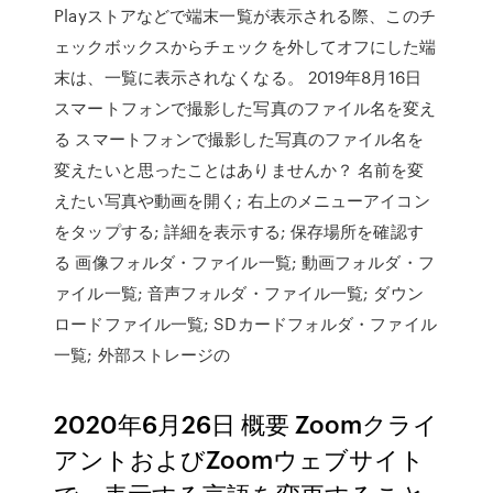
Playストアなどで端末一覧が表示される際、このチ
ェックボックスからチェックを外してオフにした端
末は、一覧に表示されなくなる。 2019年8月16日
スマートフォンで撮影した写真のファイル名を変え
る スマートフォンで撮影した写真のファイル名を
変えたいと思ったことはありませんか？ 名前を変
えたい写真や動画を開く; 右上のメニューアイコン
をタップする; 詳細を表示する; 保存場所を確認す
る 画像フォルダ・ファイル一覧; 動画フォルダ・フ
ァイル一覧; 音声フォルダ・ファイル一覧; ダウン
ロードファイル一覧; SDカードフォルダ・ファイル
一覧; 外部ストレージの
2020年6月26日 概要 Zoomクライ
アントおよびZoomウェブサイト