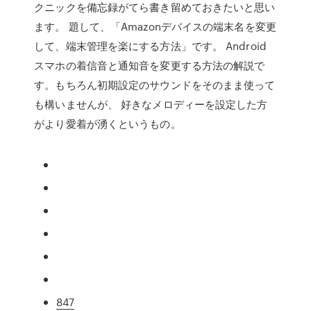
クニックを備忘録がてら書き留めておきたいと思い
ます。 題して、「Amazonデバイスの端末名を変更
して、端末管理を楽にする方法」です。 Android
スマホの着信音と通知音を変更する方法の解説で
す。もちろん初期設定のサウンドをそのまま使って
も構いませんが、 好きなメロディーを設定した方
がより愛着が湧くというもの。
847