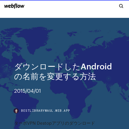
ダウンロードしたAndroid
の名前を変更する方法
2015/04/01
BESTLIBRARYWAUL.WEB.APP
ターボVPN Destopアプリのダウンロード