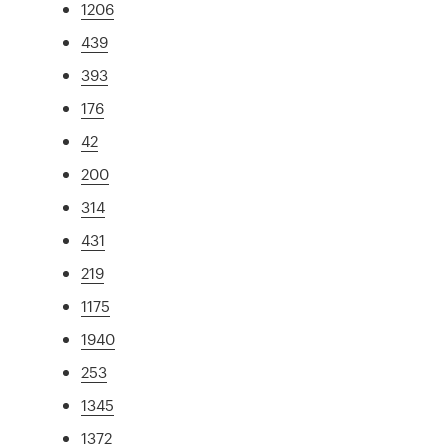
1206
439
393
176
42
200
314
431
219
1175
1940
253
1345
1372