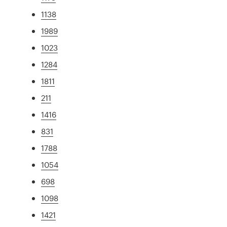
1138
1989
1023
1284
1811
211
1416
831
1788
1054
698
1098
1421