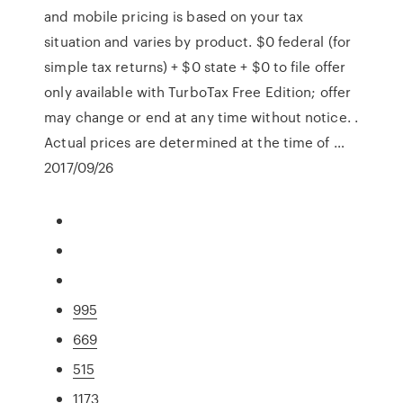
and mobile pricing is based on your tax
situation and varies by product. $0 federal (for
simple tax returns) + $0 state + $0 to file offer
only available with TurboTax Free Edition; offer
may change or end at any time without notice. .
Actual prices are determined at the time of …
2017/09/26
995
669
515
1173