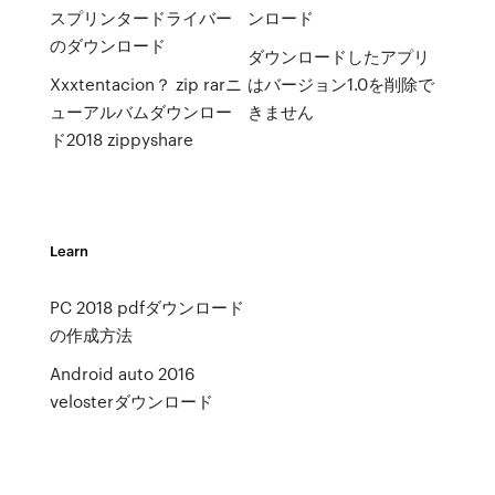
スプリンタードライバー
ンロード
のダウンロード
ダウンロードしたアプリ
Xxxtentacion？ zip rarニ
はバージョン1.0を削除で
ューアルバムダウンロー
きません
ド2018 zippyshare
Learn
PC 2018 pdfダウンロード
の作成方法
Android auto 2016
velosterダウンロード