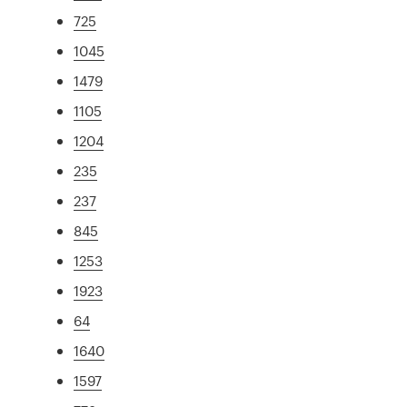
725
1045
1479
1105
1204
235
237
845
1253
1923
64
1640
1597