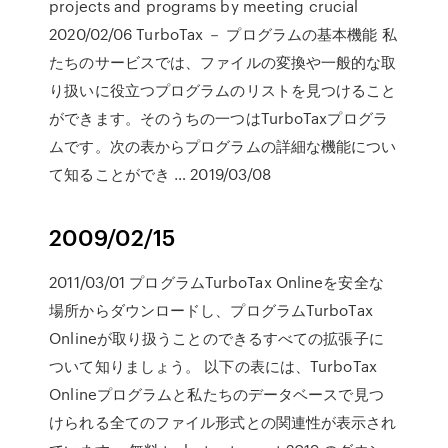
projects and programs by meeting crucial
2020/02/06 TurboTax － プログラムの基本機能 私
たちのサービスでは、ファイルの変換や一般的な取
り扱いに役立つプログラムのリストを見つけること
ができます。そのうちの一つはTurboTaxプログラ
ムです。次の表からプログラムの詳細な機能につい
て知ることができ … 2019/03/08
2009/02/15
2011/03/01 プログラムTurboTax Onlineを安全な
場所からダウンロードし、プログラムTurboTax
Onlineが取り扱うことのできるすべての拡張子に
ついて知りましょう。 以下の表には、TurboTax
Onlineプログラムと私たちのデータベースで見つ
けられる全てのファイル形式との関連性が表示され