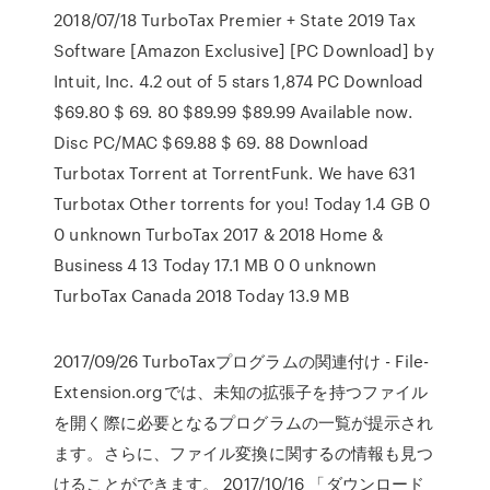
2018/07/18 TurboTax Premier + State 2019 Tax
Software [Amazon Exclusive] [PC Download] by
Intuit, Inc. 4.2 out of 5 stars 1,874 PC Download
$69.80 $ 69. 80 $89.99 $89.99 Available now.
Disc PC/MAC $69.88 $ 69. 88 Download
Turbotax Torrent at TorrentFunk. We have 631
Turbotax Other torrents for you! Today 1.4 GB 0
0 unknown TurboTax 2017 & 2018 Home &
Business 4 13 Today 17.1 MB 0 0 unknown
TurboTax Canada 2018 Today 13.9 MB
2017/09/26 TurboTaxプログラムの関連付け - File-
Extension.orgでは、未知の拡張子を持つファイル
を開く際に必要となるプログラムの一覧が提示され
ます。さらに、ファイル変換に関するの情報も見つ
けることができます。 2017/10/16 「ダウンロード