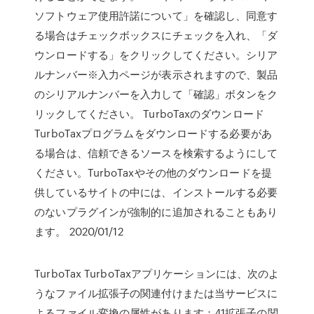
ソフトウェア使用許諾について」を確認し、同意す
る場合はチェックボックスにチェックを入れ、「ダ
ウンロードする」をクリックしてください。シリア
ルナンバー※入力ページが表示されますので、製品
のシリアルナンバーを入力して「確認」ボタンをク
リックしてください。 TurboTaxのダウンロード
TurboTaxプログラムをダウンロードする必要があ
る場合は、信頼できるソースを検索するようにして
ください。TurboTaxやその他のダウンロードを提
供しているサイトの中には、インストールする必要
のないプラグインが強制的に追加されることもあり
ます。 2020/01/12
TurboTax TurboTaxアプリケーションには、次のよ
うなファイル拡張子の関連付けまたは当サービスに
よるファイル変換の属性があります：41拡張子の関